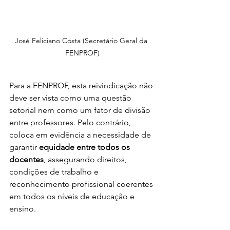
José Feliciano Costa (Secretário Geral da 
FENPROF)
Para a FENPROF, esta reivindicação não 
deve ser vista como uma questão 
setorial nem como um fator de divisão 
entre professores. Pelo contrário, 
coloca em evidência a necessidade de 
garantir 
equidade entre todos os 
docentes
, assegurando direitos, 
condições de trabalho e 
reconhecimento profissional coerentes 
em todos os níveis de educação e 
ensino.