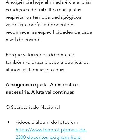
A exigência hoje afirmada é clara: criar 
condições de trabalho mais justas, 
respeitar os tempos pedagógicos, 
valorizar a profissão docente e 
reconhecer as especificidades de cada 
nível de ensino.
Porque valorizar os docentes é 
também valorizar a escola pública, os 
alunos, as famílias e o país.
A exigência é justa. A resposta é 
necessária. A luta vai continuar.
O Secretariado Nacional
videos e álbum de fotos em
https://www.fenprof.pt/mais-de-
2300-docentes-exigiram-hoje-