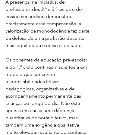
A presença, na iniciativa, de 
professores dos 2.º e 3.º ciclos e do 
ensino secundário demonstrou 
precisamente essa compreensão: a 
valorização da monodocência faz parte 
da defesa de uma profissão docente 
mais equilibrada e mais respeitada.
Os docentes da educação pré-escolar 
e do 1.º ciclo continuam sujeitos a um 
modelo que concentra 
responsabilidades letivas, 
pedagógicas, organizativas e de 
acompanhamento permanente das 
crianças ao longo do dia. Não está 
apenas em causa uma diferença 
quantitativa de horário letivo, mas 
também uma exigência qualitativa 
muito elevada, resultante do contacto 