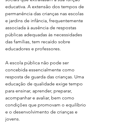
educativa. A extensão dos tempos de 
permanência das crianças nas escolas 
e jardins de infância, frequentemente 
associada à ausência de respostas 
públicas adequadas às necessidades 
das famílias, tem recaído sobre 
educadores e professores.
A escola pública não pode ser 
concebida essencialmente como 
resposta de guarda das crianças. Uma 
educação de qualidade exige tempo 
para ensinar, aprender, preparar, 
acompanhar e avaliar, bem como 
condições que promovam o equilíbrio 
e o desenvolvimento de crianças e 
jovens.