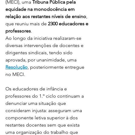
(MECI), uma 
Tribuna Pública pela 
equidade na monodocência em 
relação aos restantes níveis de ensino
, 
que reuniu mais de 
2300 educadores e 
professores
.
Ao longo da iniciativa realizaram-se 
diversas intervenções de docentes e 
dirigentes sindicais, tendo sido 
aprovada, por unanimidade, uma 
Resolução
, posteriormente entregue 
no MECI.
Os educadores de infância e 
professores do 1.º ciclo continuam a 
denunciar uma situação que 
consideram injusta: asseguram uma 
componente letiva superior à dos 
restantes docentes sem que exista 
uma organização do trabalho que 