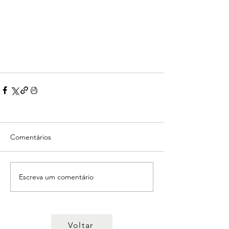
Comentários
Escreva um comentário
Voltar