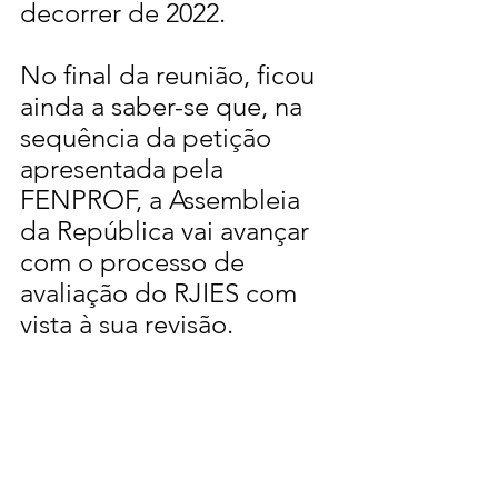
decorrer de 2022.
No final da reunião, ficou 
ainda a saber-se que, na 
sequência da petição 
apresentada pela 
FENPROF, a Assembleia 
da República vai avançar 
com o processo de 
avaliação do RJIES com 
vista à sua revisão.