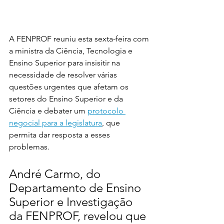
A FENPROF reuniu esta sexta-feira com 
a ministra da Ciência, Tecnologia e 
Ensino Superior para insisitir na 
necessidade de resolver várias 
questões urgentes que afetam os 
setores do Ensino Superior e da 
Ciência e debater um 
protocolo 
negocial para a legislatura
, que 
permita dar resposta a esses 
problemas.
André Carmo, do 
Departamento de Ensino 
Superior e Investigação 
da FENPROF, revelou que 