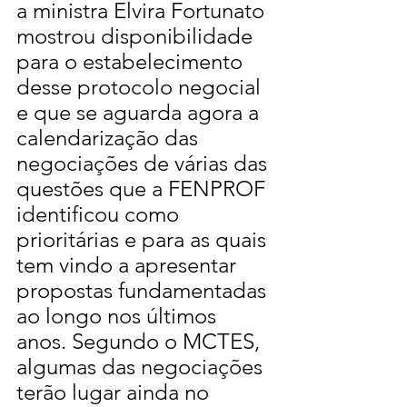
a ministra Elvira Fortunato 
mostrou disponibilidade 
para o estabelecimento 
desse protocolo negocial 
e que se aguarda agora a 
calendarização das 
negociações de várias das 
questões que a FENPROF 
identificou como 
prioritárias e para as quais 
tem vindo a apresentar 
propostas fundamentadas 
ao longo nos últimos 
anos. Segundo o MCTES, 
algumas das negociações 
terão lugar ainda no 