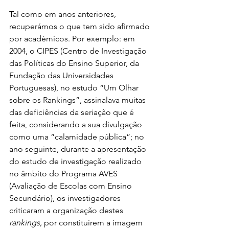
Tal como em anos anteriores, 
recuperámos o que tem sido afirmado 
por académicos. Por exemplo: em 
2004, o CIPES (Centro de Investigação 
das Políticas do Ensino Superior, da 
Fundação das Universidades 
Portuguesas), no estudo “Um Olhar 
sobre os Rankings”, assinalava muitas 
das deficiências da seriação que é 
feita, considerando a sua divulgação 
como uma “calamidade pública”; no 
ano seguinte, durante a apresentação 
do estudo de investigação realizado 
no âmbito do Programa AVES 
(Avaliação de Escolas com Ensino 
Secundário), os investigadores 
criticaram a organização destes 
rankings, 
por constituírem a imagem 