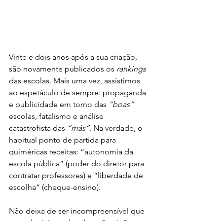
Vinte e dois anos após a sua criação, 
são novamente publicados os 
rankings
das escolas. Mais uma vez, assistimos 
ao espetáculo de sempre: propaganda 
e publicidade em torno das 
“boas”
escolas, fatalismo e análise 
catastrofista das 
“más”
. Na verdade, o 
habitual ponto de partida para 
quiméricas receitas: “autonomia da 
escola pública” (poder do diretor para 
contratar professores) e “liberdade de 
escolha” (cheque-ensino).
Não deixa de ser incompreensível que 