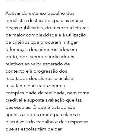
Apesar do extenso trabalho dos 
jornalistas destacados para as muitas 
peças publicadas, do recurso a leituras 
de maior complexidade e à utilização 
de critérios que procuram mitigar 
diferenças dos números lidos em 
bruto, por exemplo indicadores 
relativos ao valor esperado de 
contexto e à progressão dos 
resultados dos alunos, a análise 
resultante não traduz nem a 
complexidade da realidade, nem torna 
credível a suposta avaliação que faz 
das escolas. O que é tratado são 
apenas aspetos muito parcelares e 
discutíveis do trabalho e das respostas 
que as escolas têm de dar.