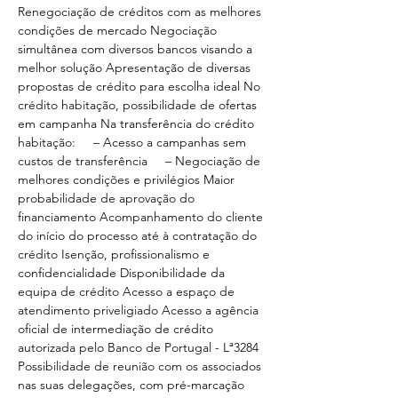
Renegociação de créditos com as melhores 
condições de mercado Negociação 
simultânea com diversos bancos visando a 
melhor solução Apresentação de diversas 
propostas de crédito para escolha ideal No 
crédito habitação, possibilidade de ofertas 
em campanha Na transferência do crédito 
habitação:     – Acesso a campanhas sem 
custos de transferência     – Negociação de 
melhores condições e privilégios Maior 
probabilidade de aprovação do 
financiamento Acompanhamento do cliente 
do início do processo até à contratação do 
crédito Isenção, profissionalismo e 
confidencialidade Disponibilidade da 
equipa de crédito Acesso a espaço de 
atendimento priveligiado Acesso a agência 
oficial de intermediação de crédito 
autorizada pelo Banco de Portugal - Lª3284 
Possibilidade de reunião com os associados 
nas suas delegações, com pré-marcação