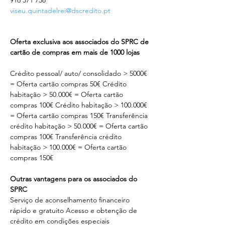
916 371 758
viseu.quintadelrei@dscredito.pt
Oferta exclusiva aos associados do SPRC de 
cartão de compras em mais de 1000 lojas
Crédito pessoal/ auto/ consolidado > 5000€ 
= Oferta cartão compras 50€ Crédito 
habitação > 50.000€ = Oferta cartão 
compras 100€ Crédito habitação > 100.000€ 
= Oferta cartão compras 150€ Transferência 
crédito habitação > 50.000€ = Oferta cartão 
compras 100€ Transferência crédito 
habitação > 100.000€ = Oferta cartão 
compras 150€
Outras vantagens para os associados do 
SPRC
Serviço de aconselhamento financeiro 
rápido e gratuito Acesso e obtenção de 
crédito em condições especiais 