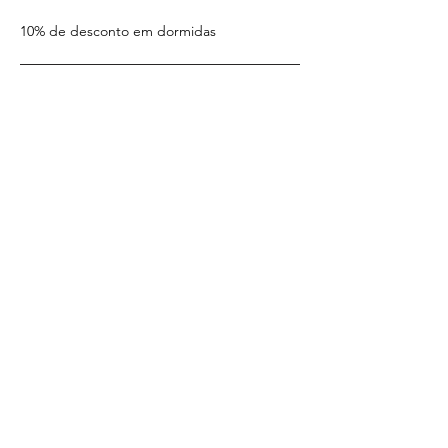
10% de desconto em dormidas