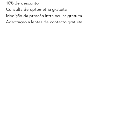
10% de desconto
Consulta de optometria gratuita
Medição da pressão intra ocular gratuita
Adaptação a lentes de contacto gratuita