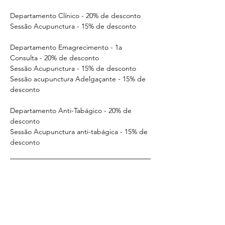
Departamento Clínico - 20% de desconto
Sessão Acupunctura - 15% de desconto
Departamento Emagrecimento - 1a 
Consulta - 20% de desconto
Sessão Acupunctura - 15% de desconto
Sessão acupunctura Adelgaçante - 15% de 
desconto
Departamento Anti-Tabágico - 20% de 
desconto
Sessão Acupunctura anti-tabágica - 15% de 
desconto