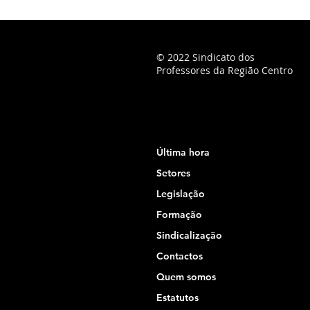
© 2022 Sindicato dos
Professores da Região Centro
Última hora
Setores
Legislação
Formação
Sindicalização
Contactos
Quem somos
Estatutos