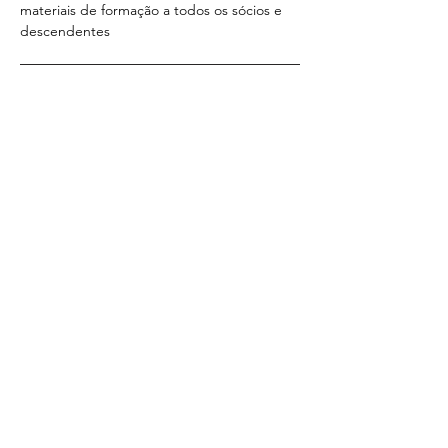
materiais de formação a todos os sócios e 
descendentes