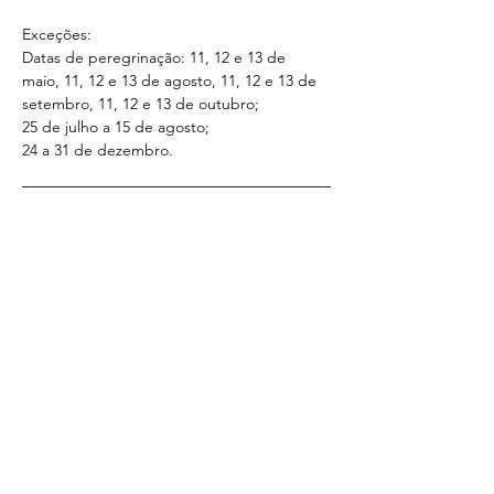
Exceções:
Datas de peregrinação: 11, 12 e 13 de 
maio, 11, 12 e 13 de agosto, 11, 12 e 13 de 
setembro, 11, 12 e 13 de outubro;
25 de julho a 15 de agosto;
24 a 31 de dezembro.