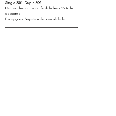
Single 38€ | Duplo 50€
Outros descontos ou facilidades - 15% de 
desconto
Excepções: Sujeito a disponibilidade