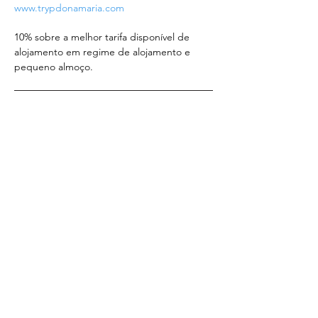
www.trypdonamaria.com
10% sobre a melhor tarifa disponível de 
alojamento em regime de alojamento e 
pequeno almoço.