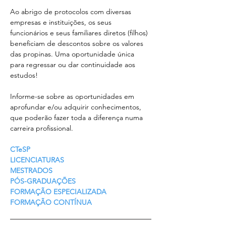
Ao abrigo de protocolos com diversas 
empresas e instituições, os seus 
funcionários e seus familiares diretos (filhos) 
beneficiam de descontos sobre os valores 
das propinas. Uma oportunidade única 
para regressar ou dar continuidade aos 
estudos!
Informe-se sobre as oportunidades em 
aprofundar e/ou adquirir conhecimentos, 
que poderão fazer toda a diferença numa 
carreira profissional.
CTeSP 
LICENCIATURAS 
MESTRADOS 
PÓS-GRADUAÇÕES 
FORMAÇÃO ESPECIALIZADA 
FORMAÇÃO CONTÍNUA 