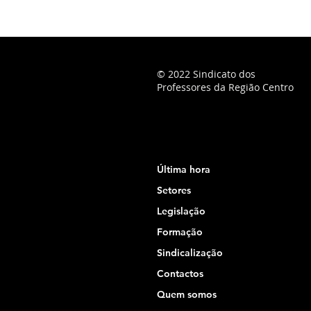
© 2022 Sindicato dos
Professores da Região Centro
Última hora
Setores
Legislação
Formação
Sindicalização
Contactos
Quem somos