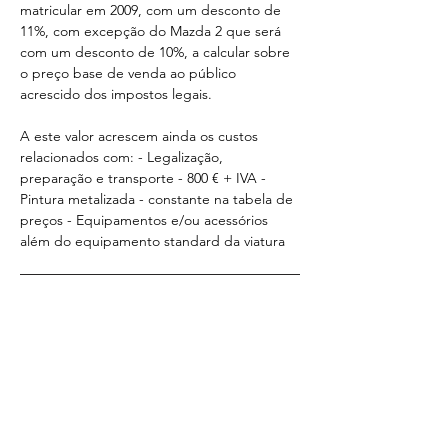
matricular em 2009, com um desconto de 
11%, com excepção do Mazda 2 que será 
com um desconto de 10%, a calcular sobre 
o preço base de venda ao público 
acrescido dos impostos legais.
A este valor acrescem ainda os custos 
relacionados com: - Legalização, 
preparação e transporte - 800 € + IVA - 
Pintura metalizada - constante na tabela de 
preços - Equipamentos e/ou acessórios 
além do equipamento standard da viatura