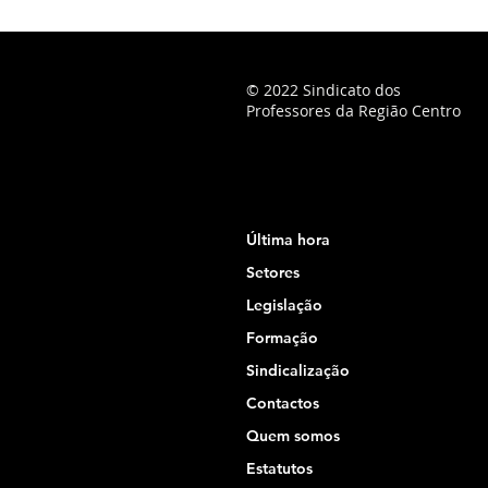
© 2022 Sindicato dos
Professores da Região Centro
Última hora
Setores
Legislação
Formação
Sindicalização
Contactos
Quem somos
Estatutos