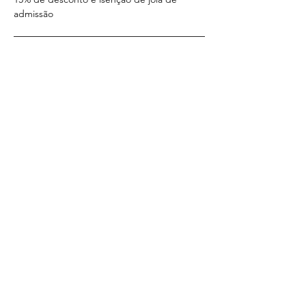
admissão