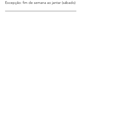
Excepção: fim de semana ao jantar (sábado)