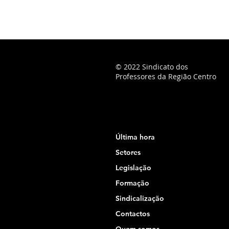
© 2022 Sindicato dos
Professores da Região Centro
Última hora
Setores
Legislação
Formação
Sindicalização
Contactos