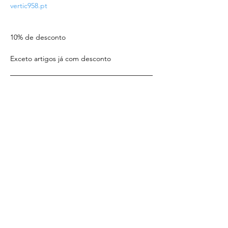
vertic958.pt
10% de desconto
Exceto artigos já com desconto