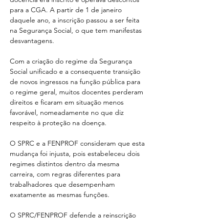
para a CGA. A partir de 1 de janeiro 
daquele ano, a inscrição passou a ser feita 
na Segurança Social, o que tem manifestas 
desvantagens.
Com a criação do regime da Segurança 
Social unificado e a consequente transição 
de novos ingressos na função pública para 
o regime geral, muitos docentes perderam 
direitos e ficaram em situação menos 
favorável, nomeadamente no que diz 
respeito à proteção na doença.
O SPRC e a FENPROF consideram que esta 
mudança foi injusta, pois estabeleceu dois 
regimes distintos dentro da mesma 
carreira, com regras diferentes para 
trabalhadores que desempenham 
exatamente as mesmas funções.
O SPRC/FENPROF defende a reinscrição 