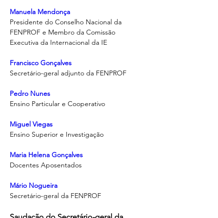
Manuela Mendonça
Presidente do Conselho Nacional da 
FENPROF e Membro da Comissão 
Executiva da Internacional da IE
Francisco Gonçalves
Secretário-geral adjunto da FENPROF
Pedro Nunes
Ensino Particular e Cooperativo
Miguel Viegas
Ensino Superior e Investigação
Maria Helena Gonçalves
Docentes Aposentados
Mário Nogueira
Secretário-geral da FENPROF
Saudação do Secretário-geral da 