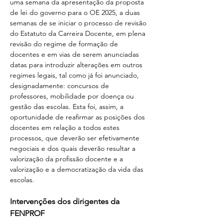
uma semana da apresentação da proposta 
de lei do governo para o OE 2025, a duas 
semanas de se iniciar o processo de revisão 
do Estatuto da Carreira Docente, em plena 
revisão do regime de formação de 
docentes e em vias de serem anunciadas 
datas para introduzir alterações em outros 
regimes legais, tal como já foi anunciado, 
designadamente: concursos de 
professores, mobilidade por doença ou 
gestão das escolas. Esta foi, assim, a 
oportunidade de reafirmar as posições dos 
docentes em relação a todos estes 
processos, que deverão ser efetivamente 
negociais e dos quais deverão resultar a 
valorização da profissão docente e a 
valorização e a democratização da vida das 
escolas. 
Intervenções dos dirigentes da 
FENPROF