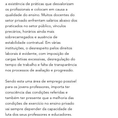
a existência de práticas que desvalorizam 
os profissionais e colocam em causa a 
qualidade do ensino. Muitos docentes do 
setor privado enfrentam salários abaixo dos 
praticados no setor público, vínculos 
precários, horários ainda mais 
sobrecarregados e ausência de 
estabilidade contratual. Em várias 
instituições, o desrespeito pelos direitos 
laborais é evidente, com imposição de 
cargas letivas excessivas, desregulação do 
tempo de trabalho e falta de transparência 
nos processos de avaliação e progressão.
Sendo esta uma área de emprego possível 
para os jovens professores, importa ter 
consciência das condições referidas e 
também ter presente que a melhoria das 
condições de exercício no ensino privado 
vai sempre depender da capacidade de 
luta dos seus professores e educadores. 