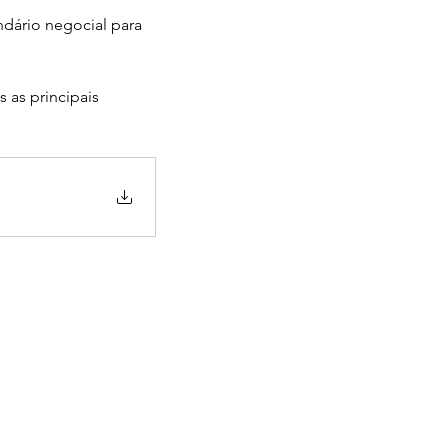
dário negocial para 
 as principais 