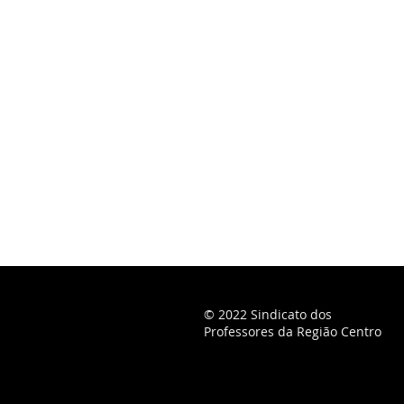
© 2022 Sindicato dos
Professores da Região Centro