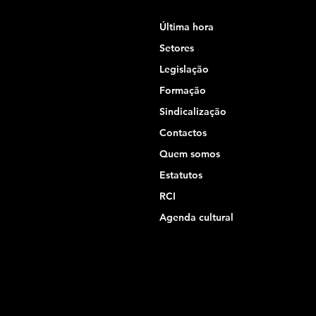
Última hora
Setores
Legislação
Formação
Sindicalização
Contactos
Quem somos
Estatutos
RCI
Agenda cultural