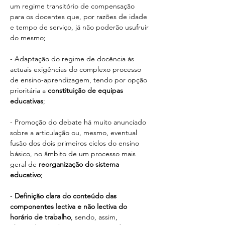
um regime transitório de compensação 
para os docentes que, por razões de idade 
e tempo de serviço, já não poderão usufruir 
do mesmo;
- Adaptação do regime de docência às 
actuais exigências do complexo processo 
de ensino-aprendizagem, tendo por opção 
prioritária a 
constituição de equipas 
educativas
;
- Promoção do debate há muito anunciado 
sobre a articulação ou, mesmo, eventual 
fusão dos dois primeiros ciclos do ensino 
básico, no âmbito de um processo mais 
geral de 
reorganização do sistema 
educativo
;
- 
Definição clara do conteúdo das 
componentes lectiva e não lectiva do 
horário de trabalho
, sendo, assim, 