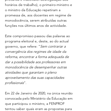
horários de trabalho), o primeiro-ministro e 
o ministro da Educação repetiram a 
promessa de, aos docentes em regime de 
monodocência, serem atribuídas outras 
funções nos últimos anos de actividade.
Este compromisso passou das palavras ao 
programa eleitoral e, deste, ao do actual 
governo, que refere: “
Sem contrariar a 
convergência dos regimes de idade da 
reforma, encontrar a forma adequada de 
dar a possibilidade aos professores em 
monodocência de desempenhar outras 
atividades que garantam o pleno 
aproveitamento das suas capacidades 
profissionais
”.
Em 22 de Janeiro de 2020, na única reunião 
convocada pelo Ministério da Educação em 
que participou o ministro, a FENPROF 
tentou saber quais eram as propostas para 