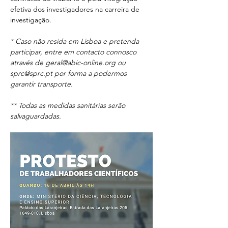
efetiva dos investigadores na carreira de 
investigação.
* Caso não resida em Lisboa e pretenda 
participar, entre em contacto connosco 
através de geral@abic-online.org ou 
sprc@sprc.pt por forma a podermos 
garantir transporte.
** Todas as medidas sanitárias serão 
salvaguardadas.