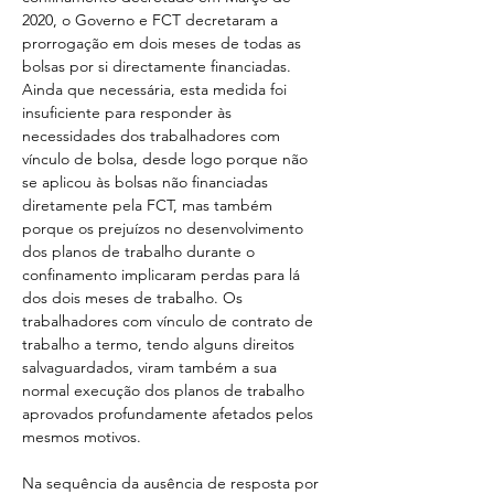
2020, o Governo e FCT decretaram a 
prorrogação em dois meses de todas as 
bolsas por si directamente financiadas. 
Ainda que necessária, esta medida foi 
insuficiente para responder às 
necessidades dos trabalhadores com 
vínculo de bolsa, desde logo porque não 
se aplicou às bolsas não financiadas 
diretamente pela FCT, mas também 
porque os prejuízos no desenvolvimento 
dos planos de trabalho durante o 
confinamento implicaram perdas para lá 
dos dois meses de trabalho. Os 
trabalhadores com vínculo de contrato de 
trabalho a termo, tendo alguns direitos 
salvaguardados, viram também a sua 
normal execução dos planos de trabalho 
aprovados profundamente afetados pelos 
mesmos motivos.
Na sequência da ausência de resposta por 