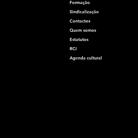
Formação
Sindicalização
Contactos
Quem somos
Estatutos
RCI
Agenda cultural