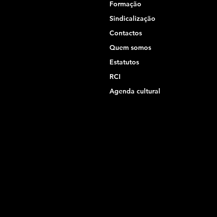
Formação
Sindicalização
Contactos
Quem somos
Estatutos
RCI
Agenda cultural