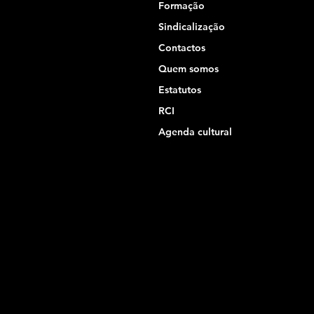
Formação
Sindicalização
Contactos
Quem somos
Estatutos
RCI
Agenda cultural